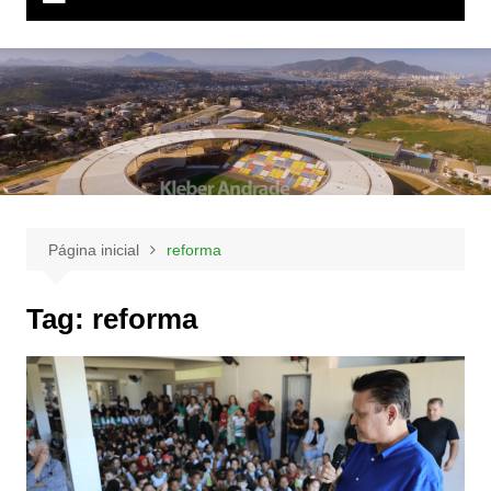
Página inicial
reforma
Tag:
reforma