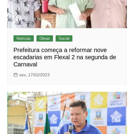
Notícias
Obras
Social
Prefeitura começa a reformar nove
escadarias em Flexal 2 na segunda de
Carnaval
sex, 17/02/2023