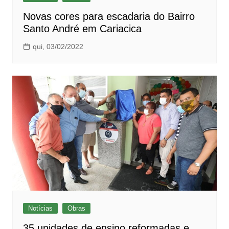
Novas cores para escadaria do Bairro
Santo André em Cariacica
qui, 03/02/2022
Notícias
Obras
35 unidades de ensino reformadas e