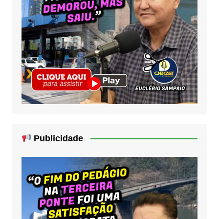
Publicidade