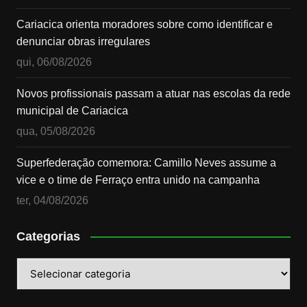
Cariacica orienta moradores sobre como identificar e
denunciar obras irregulares
qui, 06/08/2026
Novos profissionais passam a atuar nas escolas da rede
municipal de Cariacica
qua, 05/08/2026
Superfederação comemora: Camillo Neves assume a
vice e o time de Ferraço entra unido na campanha
ter, 04/08/2026
Categorias
Categorias