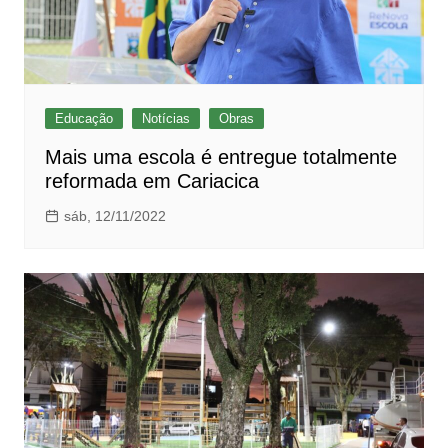
Educação
Notícias
Obras
Mais uma escola é entregue totalmente
reformada em Cariacica
sáb, 12/11/2022