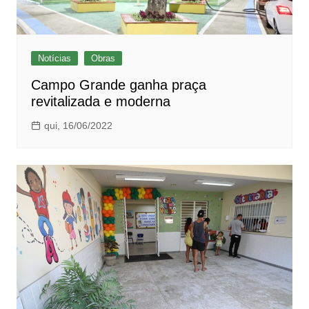
Notícias
Obras
Campo Grande ganha praça
revitalizada e moderna
qui, 16/06/2022