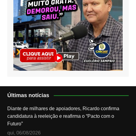
Últimas notícias
Diante de milhares de apoiadores, Ricardo confirma
candidatura à reeleição e reafirma o “Pacto com o
Futuro”
qui, 06/08/2026