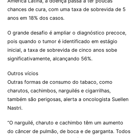
América Latina, a doença passa a ter poucas
chances de cura, com uma taxa de sobrevida de 5
anos em 18% dos casos.
O grande desafio é ampliar o diagnóstico precoce,
pois quando o tumor é identificado em estágio
inicial, a taxa de sobrevida de cinco anos sobe
significativamente, alcançando 56%.
Outros vícios
Outras formas de consumo do tabaco, como
charutos, cachimbos, narguilés e cigarrilhas,
também são perigosas, alerta a oncologista Suellen
Nastri.
“O narguilé, charuto e cachimbo têm um aumento
do câncer de pulmão, de boca e de garganta. Todos