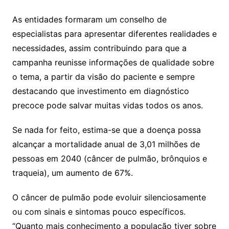
As entidades formaram um conselho de
especialistas para apresentar diferentes realidades e
necessidades, assim contribuindo para que a
campanha reunisse informações de qualidade sobre
o tema, a partir da visão do paciente e sempre
destacando que investimento em diagnóstico
precoce pode salvar muitas vidas todos os anos.
Se nada for feito, estima-se que a doença possa
alcançar a mortalidade anual de 3,01 milhões de
pessoas em 2040 (câncer de pulmão, brônquios e
traqueia), um aumento de 67%.
O câncer de pulmão pode evoluir silenciosamente
ou com sinais e sintomas pouco específicos.
“Quanto mais conhecimento a população tiver sobre