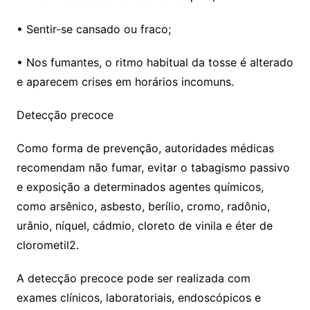
• Sentir-se cansado ou fraco;
• Nos fumantes, o ritmo habitual da tosse é alterado
e aparecem crises em horários incomuns.
Detecção precoce
Como forma de prevenção, autoridades médicas
recomendam não fumar, evitar o tabagismo passivo
e exposição a determinados agentes químicos,
como arsênico, asbesto, berílio, cromo, radônio,
urânio, níquel, cádmio, cloreto de vinila e éter de
clorometil2.
A detecção precoce pode ser realizada com
exames clínicos, laboratoriais, endoscópicos e