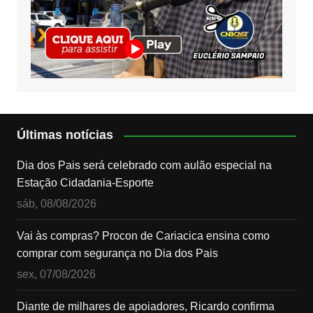
Últimas notícias
Dia dos Pais será celebrado com aulão especial na
Estação Cidadania-Esporte
sáb, 08/08/2026
Vai às compras? Procon de Cariacica ensina como
comprar com segurança no Dia dos Pais
sex, 07/08/2026
Diante de milhares de apoiadores, Ricardo confirma