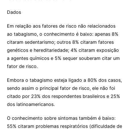
Dados
Em relação aos fatores de risco não relacionados
ao tabagismo, o conhecimento é baixo: apenas 8%
citaram sedentarismo; outros 8% citaram fatores
genéticos e hereditariedade; 4% citaram exposição
a agentes químicos e 5% sequer souberam citar um
fator de risco.
Embora o tabagismo esteja ligado a 80% dos casos,
sendo assim o principal fator de risco, ele não foi
citado por 23% dos respondentes brasileiros e 25%
dos latinoamericanos.
O conhecimento sobre sintomas também é baixo:
55% citaram problemas respiratórios (dificuldade de