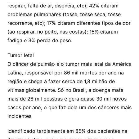
respirar, falta de ar, dispnéia, etc); 42% citaram
problemas pulmonares (tosse, tosse seca, tosse
recorrente, etc); 17% citaram diferentes tipos de dor
(ao respirar, no peito, nas costas); 15% citaram
fadiga e 3% perda de peso.
Tumor letal
O câncer de pulmão é o tumor mais letal da América
Latina, responsável por 86 mil mortes por ano na
região e chega a fazer cerca de 1,8 milhão de
vítimas globalmente. Só no Brasil, a doença mata
mais de 28 mil pessoas e gera quase 30 mil novos
casos por ano, o que faz dela um dos cânceres mais
incidentes.
Identificado tardiamente em 85% dos pacientes na