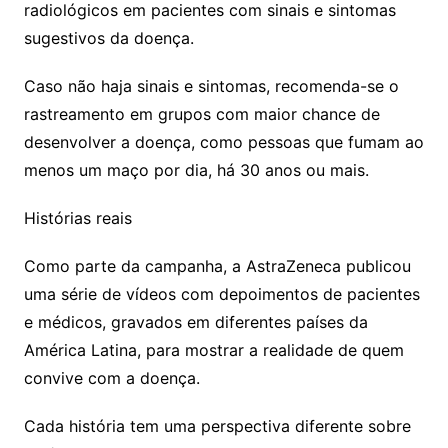
radiológicos em pacientes com sinais e sintomas
sugestivos da doença.
Caso não haja sinais e sintomas, recomenda-se o
rastreamento em grupos com maior chance de
desenvolver a doença, como pessoas que fumam ao
menos um maço por dia, há 30 anos ou mais.
Histórias reais
Como parte da campanha, a AstraZeneca publicou
uma série de vídeos com depoimentos de pacientes
e médicos, gravados em diferentes países da
América Latina, para mostrar a realidade de quem
convive com a doença.
Cada história tem uma perspectiva diferente sobre