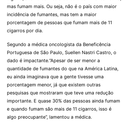
mas fumam mais. Ou seja, não é o país com maior
incidência de fumantes, mas tem a maior
porcentagem de pessoas que fumam mais de 11
cigarros por dia.
Segundo a médica oncologista da Beneficência
Portuguesa de São Paulo, Suellen Nastri Castro, o
dado é impactante.“Apesar de ser menor a
quantidade de fumantes do que na América Latina,
eu ainda imaginava que a gente tivesse uma
porcentagem menor, já que existem outras
pesquisas que mostraram que teve uma redução
importante. E quase 30% das pessoas ainda fumam
e quando fumam são mais de 11 cigarros, isso é
algo preocupante”, lamentou a médica.