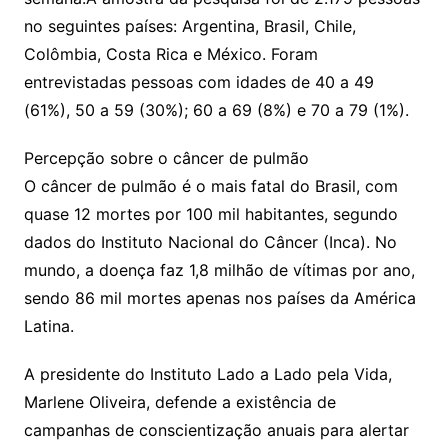
no seguintes países: Argentina, Brasil, Chile,
Colômbia, Costa Rica e México. Foram
entrevistadas pessoas com idades de 40 a 49
(61%), 50 a 59 (30%); 60 a 69 (8%) e 70 a 79 (1%).
Percepção sobre o câncer de pulmão
O câncer de pulmão é o mais fatal do Brasil, com
quase 12 mortes por 100 mil habitantes, segundo
dados do Instituto Nacional do Câncer (Inca). No
mundo, a doença faz 1,8 milhão de vítimas por ano,
sendo 86 mil mortes apenas nos países da América
Latina.
A presidente do Instituto Lado a Lado pela Vida,
Marlene Oliveira, defende a existência de
campanhas de conscientização anuais para alertar