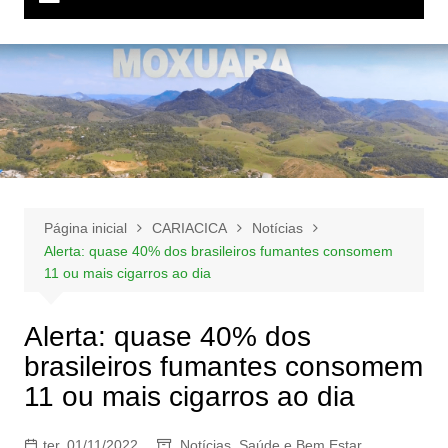
Página inicial
CARIACICA
Notícias
Alerta: quase 40% dos brasileiros fumantes consomem
11 ou mais cigarros ao dia
Alerta: quase 40% dos
brasileiros fumantes consomem
11 ou mais cigarros ao dia
ter, 01/11/2022
Notícias
,
Saúde e Bem Estar