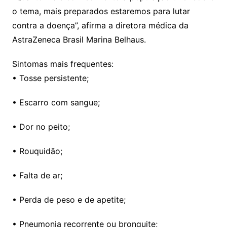
o tema, mais preparados estaremos para lutar
contra a doença”, afirma a diretora médica da
AstraZeneca Brasil Marina Belhaus.
Sintomas mais frequentes:
• Tosse persistente;
• Escarro com sangue;
• Dor no peito;
• Rouquidão;
• Falta de ar;
• Perda de peso e de apetite;
• Pneumonia recorrente ou bronquite;