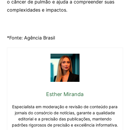
o câncer de pulmão e ajuda a compreender suas
complexidades e impactos.
*Fonte: Agência Brasil
Esther Miranda
Especialista em moderação e revisão de conteúdo para
jornais do consórcio de notícias, garante a qualidade
editorial e a precisão das publicações, mantendo
padrões rigorosos de precisão e excelência informativa.