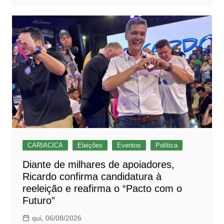
CARIACICA
Eleições
Eventos
Política
Diante de milhares de apoiadores,
Ricardo confirma candidatura à
reeleição e reafirma o “Pacto com o
Futuro”
qui, 06/08/2026