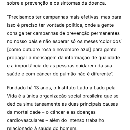
sobre a prevenção e os sintomas da doença.
“Precisamos ter campanhas mais efetivas, mas para
isso é preciso ter vontade política, onde a gente
consiga ter campanhas de prevenção permanentes
no nosso país e não esperar só os meses ‘coloridos’
[como outubro rosa e novembro azul] para gente
propagar a mensagem da informação de qualidade
e a importância de as pessoas cuidarem da sua
saúde e com câncer de pulmão não é diferente”.
Fundado há 13 anos, o Instituto Lado a Lado pela
Vida é a única organização social brasileira que se
dedica simultaneamente às duas principais causas
da mortalidade – o câncer e as doenças
cardiovasculares – além do intenso trabalho
relacionado à saúde do homem.