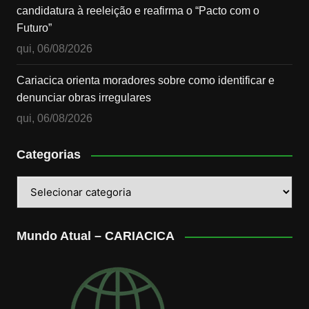
candidatura à reeleição e reafirma o “Pacto com o
Futuro”
qui, 06/08/2026
Cariacica orienta moradores sobre como identificar e
denunciar obras irregulares
qui, 06/08/2026
Categorias
Categorias
Mundo Atual – CARIACICA