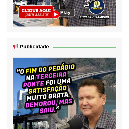
Publicidade