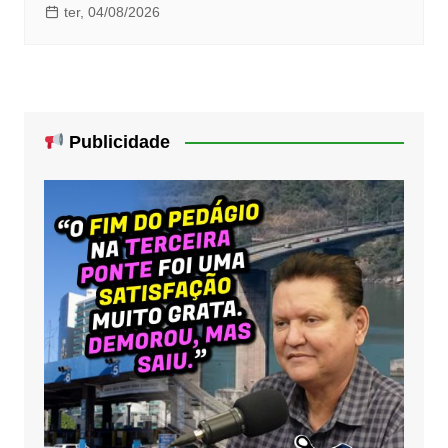
ter, 04/08/2026
Publicidade