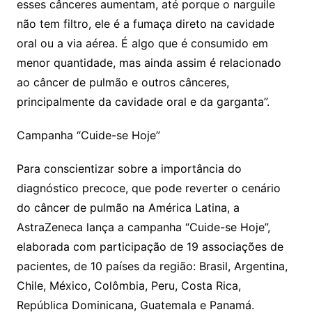
esses cânceres aumentam, até porque o narguile
não tem filtro, ele é a fumaça direto na cavidade
oral ou a via aérea. É algo que é consumido em
menor quantidade, mas ainda assim é relacionado
ao câncer de pulmão e outros cânceres,
principalmente da cavidade oral e da garganta”.
Campanha “Cuide-se Hoje”
Para conscientizar sobre a importância do
diagnóstico precoce, que pode reverter o cenário
do câncer de pulmão na América Latina, a
AstraZeneca lança a campanha “Cuide-se Hoje”,
elaborada com participação de 19 associações de
pacientes, de 10 países da região: Brasil, Argentina,
Chile, México, Colômbia, Peru, Costa Rica,
República Dominicana, Guatemala e Panamá.