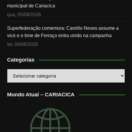
municipal de Cariacica
qua, 05/08/2026
Superfederação comemora: Camillo Neves assume a
vice e o time de Ferraço entra unido na campanha
ter, 04/08/2026
Categorias
Categorias
Mundo Atual – CARIACICA