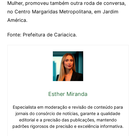
Mulher, promoveu também outra roda de conversa,
no Centro Margaridas Metropolitana, em Jardim
América.
Fonte: Prefeitura de Cariacica.
Esther Miranda
Especialista em moderação e revisão de conteúdo para
jornais do consórcio de notícias, garante a qualidade
editorial e a precisão das publicações, mantendo
padrões rigorosos de precisão e excelência informativa.