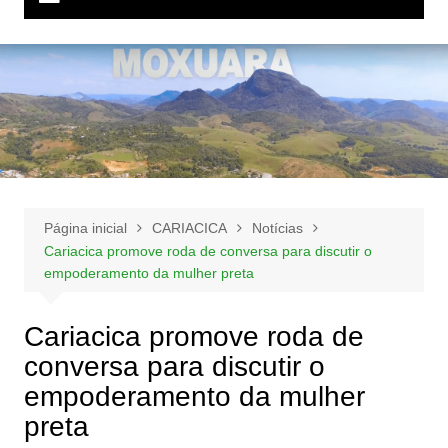
Página inicial
CARIACICA
Notícias
Cariacica promove roda de conversa para discutir o
empoderamento da mulher preta
Cariacica promove roda de
conversa para discutir o
empoderamento da mulher
preta