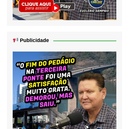
Publicidade