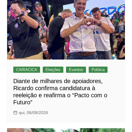
CARIACICA
Eleições
Eventos
Política
Diante de milhares de apoiadores,
Ricardo confirma candidatura à
reeleição e reafirma o “Pacto com o
Futuro”
qui, 06/08/2026