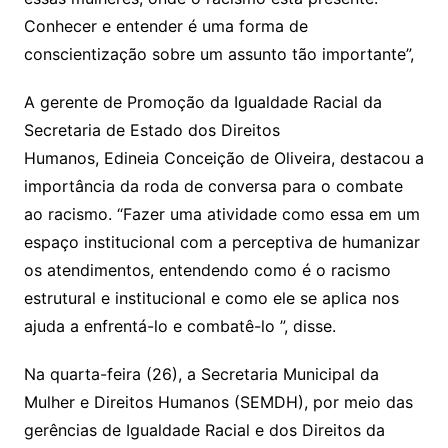
Conhecer e entender é uma forma de
conscientização sobre um assunto tão importante”,
A gerente de Promoção da Igualdade Racial da
Secretaria de Estado dos Direitos
Humanos, Edineia Conceição de Oliveira, destacou a
importância da roda de conversa para o combate
ao racismo. “Fazer uma atividade como essa em um
espaço institucional com a perceptiva de humanizar
os atendimentos, entendendo como é o racismo
estrutural e institucional e como ele se aplica nos
ajuda a enfrentá-lo e combatê-lo ”, disse.
Na quarta-feira (26), a Secretaria Municipal da
Mulher e Direitos Humanos (SEMDH), por meio das
gerências de Igualdade Racial e dos Direitos da