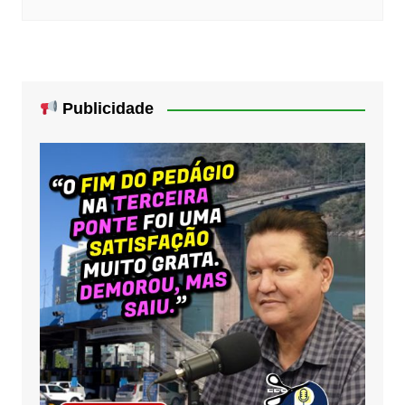
Publicidade