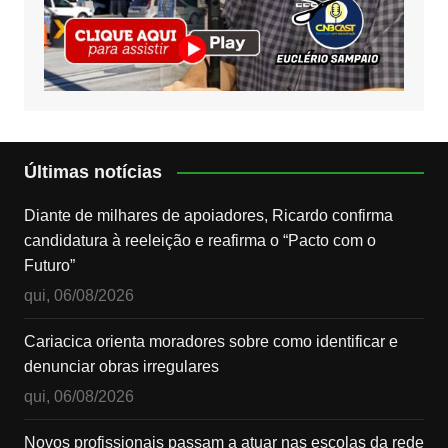
Últimas notícias
Diante de milhares de apoiadores, Ricardo confirma
candidatura à reeleição e reafirma o “Pacto com o
Futuro”
qui, 06/08/2026
Cariacica orienta moradores sobre como identificar e
denunciar obras irregulares
qui, 06/08/2026
Novos profissionais passam a atuar nas escolas da rede