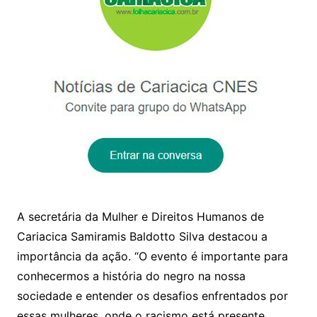
A secretária da Mulher e Direitos Humanos de
Cariacica Samiramis Baldotto Silva destacou a
importância da ação. “O evento é importante para
conhecermos a história do negro na nossa
sociedade e entender os desafios enfrentados por
essas mulheres, onde o racismo está presente.