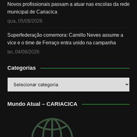
Novos profissionais passam a atuar nas escolas da rede
municipal de Cariacica
qua, 05/08/2026
Superfederação comemora: Camillo Neves assume a
vice e o time de Ferraço entra unido na campanha
ter, 04/08/2026
Categorias
Categorias
Mundo Atual – CARIACICA