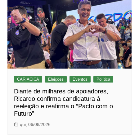
CARIACICA
Eleições
Eventos
Política
Diante de milhares de apoiadores,
Ricardo confirma candidatura à
reeleição e reafirma o “Pacto com o
Futuro”
qui, 06/08/2026