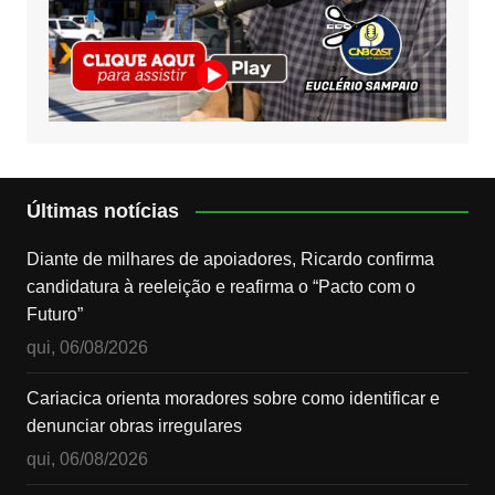
Últimas notícias
Diante de milhares de apoiadores, Ricardo confirma
candidatura à reeleição e reafirma o “Pacto com o
Futuro”
qui, 06/08/2026
Cariacica orienta moradores sobre como identificar e
denunciar obras irregulares
qui, 06/08/2026