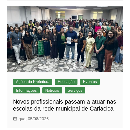
Ações da Prefeitura
Educação
Eventos
Informações
Notícias
Serviços
Novos profissionais passam a atuar nas
escolas da rede municipal de Cariacica
qua, 05/08/2026