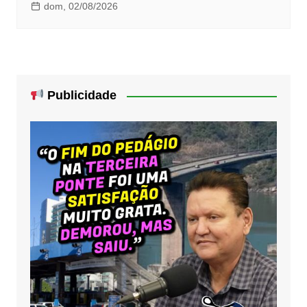
dom, 02/08/2026
Publicidade