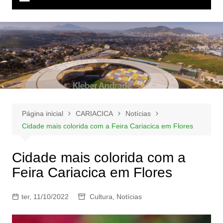
Página inicial
CARIACICA
Notícias
Cidade mais colorida com a Feira Cariacica em Flores
Cidade mais colorida com a
Feira Cariacica em Flores
ter, 11/10/2022
Cultura
,
Notícias