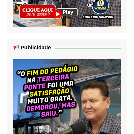
Publicidade