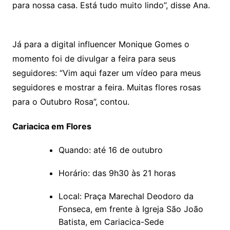
para nossa casa. Está tudo muito lindo”, disse Ana.
Já para a digital influencer Monique Gomes o
momento foi de divulgar a feira para seus
seguidores: “Vim aqui fazer um vídeo para meus
seguidores e mostrar a feira. Muitas flores rosas
para o Outubro Rosa”, contou.
Cariacica em Flores
Quando: até 16 de outubro
Horário: das 9h30 às 21 horas
Local: Praça Marechal Deodoro da
Fonseca, em frente à Igreja São João
Batista, em Cariacica-Sede