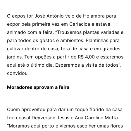
O expositor José Antônio veio de Holambra para
expor pela primeira vez em Cariacica e estava
animado com a feira. “Trouxemos plantas variadas e
para todos os gostos e ambientes. Plantinhas para
cultivar dentro de casa, fora de casa e em grandes
jardins. Tem opções a partir de R$ 4,00 e estaremos
aqui até o último dia. Esperamos a visita de todos”,
convidou.
Moradores aprovam a feira
Quem aproveitou para dar um toque florido na casa
foi o casal Deyverson Jesus e Ana Caroline Motta.
“Moramos aqui perto e viemos escolher umas flores