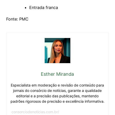
Entrada franca
Fonte: PMC
Esther Miranda
Especialista em moderação e revisão de conteúdo para
jornais do consórcio de notícias, garante a qualidade
editorial e a precisão das publicações, mantendo
padrões rigorosos de precisão e excelência informativa.
consorciodenoticias.com.br/