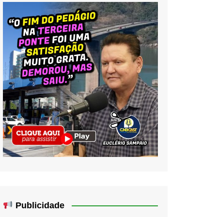
Publicidade