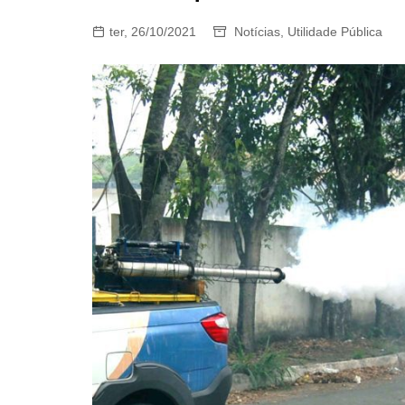
ter, 26/10/2021
Notícias
,
Utilidade Pública