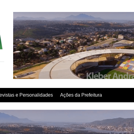
evistas e Personalidades
Ações da Prefeitura