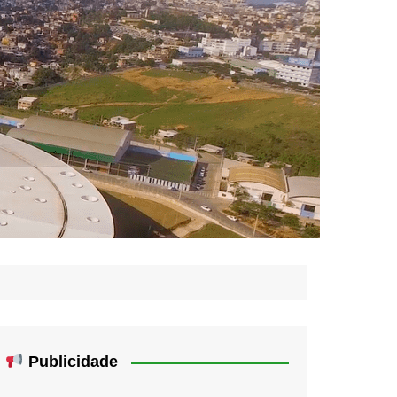
Publicidade