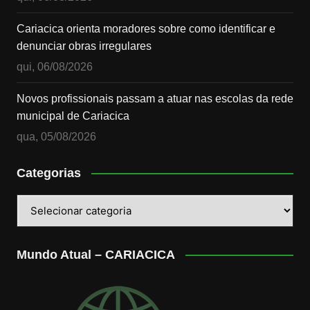
Cariacica orienta moradores sobre como identificar e
denunciar obras irregulares
qui, 06/08/2026
Novos profissionais passam a atuar nas escolas da rede
municipal de Cariacica
qua, 05/08/2026
Categorias
Categorias
Mundo Atual – CARIACICA