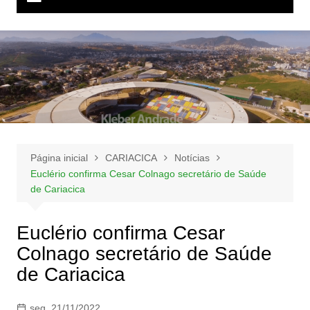
Página inicial
CARIACICA
Notícias
Euclério confirma Cesar Colnago secretário de Saúde
de Cariacica
Euclério confirma Cesar
Colnago secretário de Saúde
de Cariacica
seg, 21/11/2022