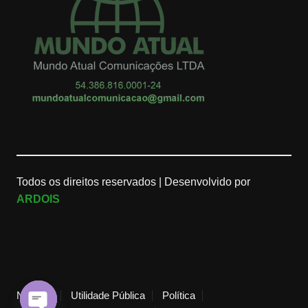
Todos os direitos reservados |
Desenvolvido por
ARDOIS
Notícias
Utilidade Pública
Política