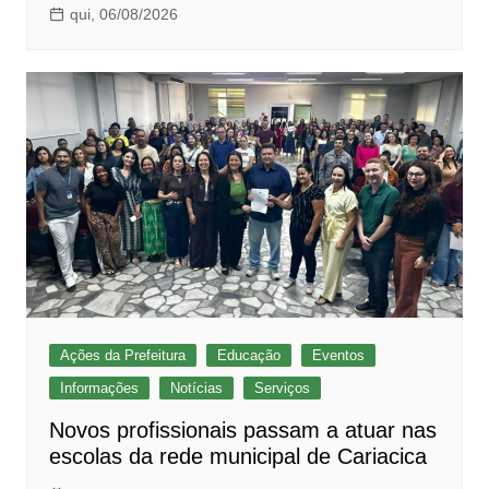
qui, 06/08/2026
Ações da Prefeitura
Educação
Eventos
Informações
Notícias
Serviços
Novos profissionais passam a atuar nas
escolas da rede municipal de Cariacica