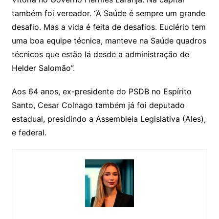
também foi vereador. “A Saúde é sempre um grande
desafio. Mas a vida é feita de desafios. Euclério tem
uma boa equipe técnica, manteve na Saúde quadros
técnicos que estão lá desde a administração de
Helder Salomão”.
Aos 64 anos, ex-presidente do PSDB no Espírito
Santo, Cesar Colnago também já foi deputado
estadual, presidindo a Assembleia Legislativa (Ales),
e federal.