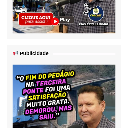
Publicidade