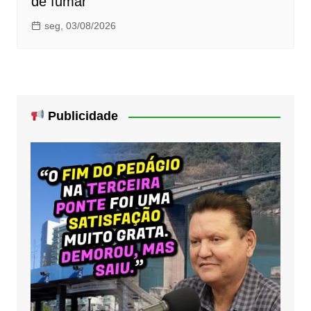
de fumar
seg, 03/08/2026
Publicidade