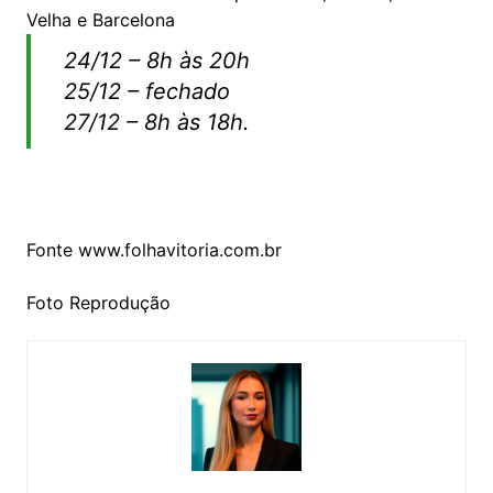
Velha e Barcelona
24/12 – 8h às 20h
25/12 – fechado
27/12 – 8h às 18h.
Fonte www.folhavitoria.com.br
Foto Reprodução