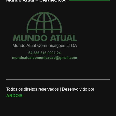
Todos os direitos reservados |
Desenvolvido por
ARDOIS