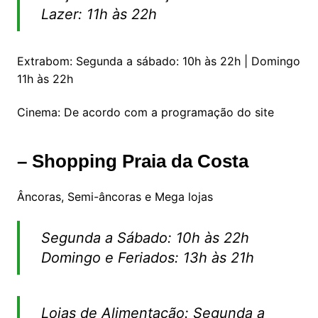
Lazer: 11h às 22h
Extrabom: Segunda a sábado: 10h às 22h | Domingo
11h às 22h
Cinema: De acordo com a programação do site
– Shopping Praia da Costa
Âncoras, Semi-âncoras e Mega lojas
Segunda a Sábado: 10h às 22h
Domingo e Feriados: 13h às 21h
Lojas de Alimentação: Segunda a