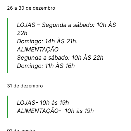
26 a 30 de dezembro
LOJAS – Segunda a sábado: 10h ÀS
22h
Domingo: 14h ÀS 21h.
ALIMENTAÇÃO
Segunda a sábado: 10h ÀS 22h
Domingo: 11h ÀS 16h
31 de dezembro
LOJAS- 10h às 19h
ALIMENTAÇÃO- 10h às 19h
01 de janeiro