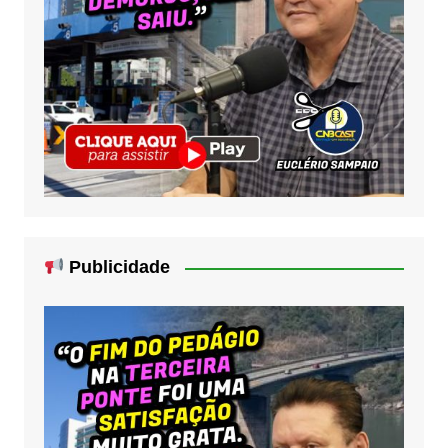
Publicidade