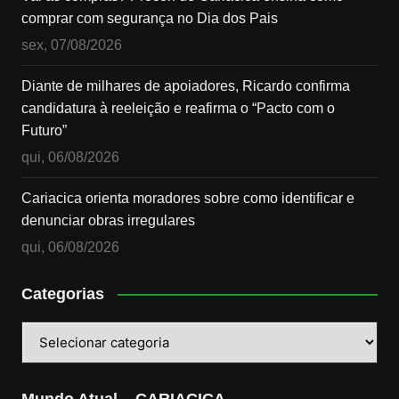
comprar com segurança no Dia dos Pais
sex, 07/08/2026
Diante de milhares de apoiadores, Ricardo confirma
candidatura à reeleição e reafirma o “Pacto com o
Futuro”
qui, 06/08/2026
Cariacica orienta moradores sobre como identificar e
denunciar obras irregulares
qui, 06/08/2026
Categorias
Categorias
Mundo Atual – CARIACICA