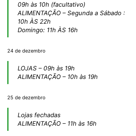
09h às 10h (facultativo)
ALIMENTAÇÃO – Segunda a Sábado :
10h ÀS 22h
Domingo: 11h ÀS 16h
24 de dezembro
LOJAS – 09h às 19h
ALIMENTAÇÃO – 10h às 19h
25 de dezembro
Lojas fechadas
ALIMENTAÇÃO – 11h às 16h