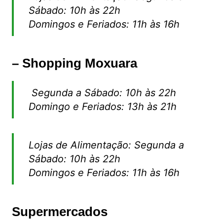
Sábado: 10h às 22h
Domingos e Feriados: 11h às 16h
– Shopping Moxuara
Segunda a Sábado: 10h às 22h
Domingo e Feriados: 13h às 21h
Lojas de Alimentação: Segunda a
Sábado: 10h às 22h
Domingos e Feriados: 11h às 16h
Supermercados