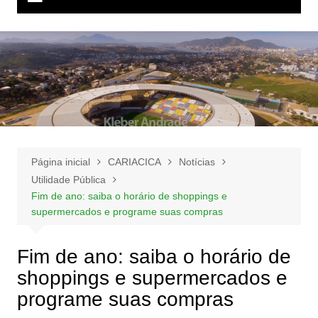
Página inicial
CARIACICA
Notícias
Utilidade Pública
Fim de ano: saiba o horário de shoppings e
supermercados e programe suas compras
Fim de ano: saiba o horário de
shoppings e supermercados e
programe suas compras