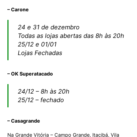
– Carone
24 e 31 de dezembro
Todas as lojas abertas das 8h às 20h
25/12 e 01/01
Lojas Fechadas
– OK Superatacado
24/12 – 8h às 20h
25/12 – fechado
– Casagrande
Na Grande Vitória – Campo Grande, Itacibá, Vila