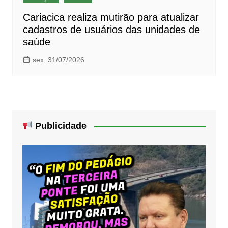
Cariacica realiza mutirão para atualizar
cadastros de usuários das unidades de
saúde
sex, 31/07/2026
Publicidade