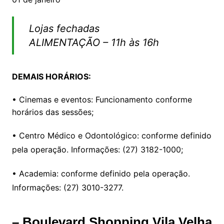
Lojas fechadas
ALIMENTAÇÃO – 11h às 16h
DEMAIS HORÁRIOS:
• Cinemas e eventos: Funcionamento conforme
horários das sessões;
• Centro Médico e Odontológico: conforme definido
pela operação. Informações: (27) 3182-1000;
• Academia: conforme definido pela operação.
Informações: (27) 3010-3277.
– Boulevard Shopping Vila Velha