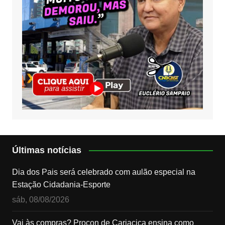
Últimas notícias
Dia dos Pais será celebrado com aulão especial na
Estação Cidadania-Esporte
sáb, 08/08/2026
Vai às compras? Procon de Cariacica ensina como