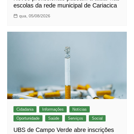
escolas da rede municipal de Cariacica
qua, 05/08/2026
Cidadania
Informações
Notícias
Oportunidade
Saúde
Serviços
Social
UBS de Campo Verde abre inscrições