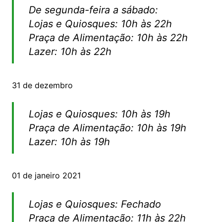
De segunda-feira a sábado:
Lojas e Quiosques: 10h às 22h
Praça de Alimentação: 10h às 22h
Lazer: 10h às 22h
31 de dezembro
Lojas e Quiosques: 10h às 19h
Praça de Alimentação: 10h às 19h
Lazer: 10h às 19h
01 de janeiro 2021
Lojas e Quiosques: Fechado
Praça de Alimentação: 11h às 22h