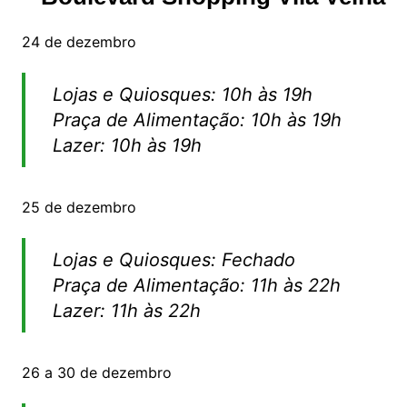
24 de dezembro
Lojas e Quiosques: 10h às 19h
Praça de Alimentação: 10h às 19h
Lazer: 10h às 19h
25 de dezembro
Lojas e Quiosques: Fechado
Praça de Alimentação: 11h às 22h
Lazer: 11h às 22h
26 a 30 de dezembro