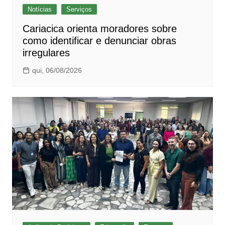
Notícias
Serviços
Cariacica orienta moradores sobre
como identificar e denunciar obras
irregulares
qui, 06/08/2026