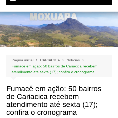
Página inicial
CARIACICA
Notícias
Fumacê em ação: 50 bairros de Cariacica recebem
atendimento até sexta (17); confira o cronograma
Fumacê em ação: 50 bairros
de Cariacica recebem
atendimento até sexta (17);
confira o cronograma