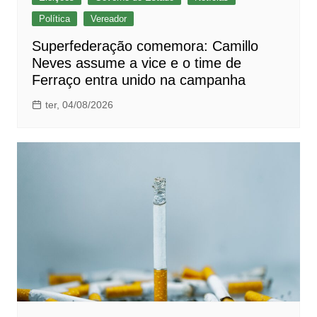
Política
Vereador
Superfederação comemora: Camillo
Neves assume a vice e o time de
Ferraço entra unido na campanha
ter, 04/08/2026