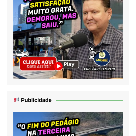
Publicidade