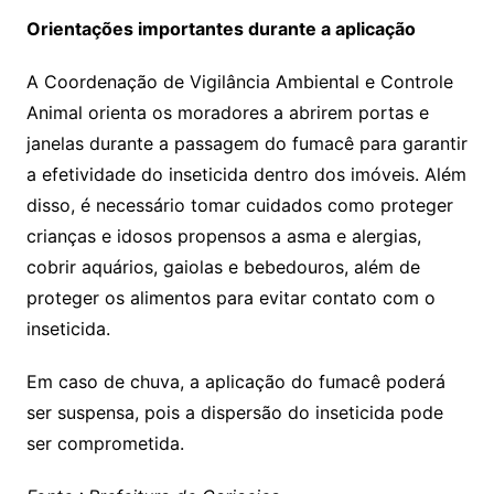
Orientações importantes durante a aplicação
A Coordenação de Vigilância Ambiental e Controle
Animal orienta os moradores a abrirem portas e
janelas durante a passagem do fumacê para garantir
a efetividade do inseticida dentro dos imóveis. Além
disso, é necessário tomar cuidados como proteger
crianças e idosos propensos a asma e alergias,
cobrir aquários, gaiolas e bebedouros, além de
proteger os alimentos para evitar contato com o
inseticida.
Em caso de chuva, a aplicação do fumacê poderá
ser suspensa, pois a dispersão do inseticida pode
ser comprometida.