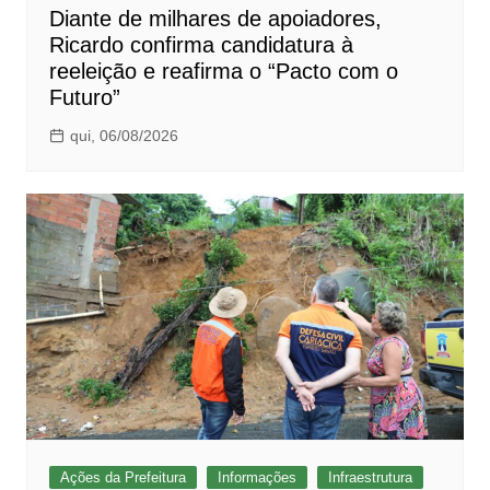
Diante de milhares de apoiadores,
Ricardo confirma candidatura à
reeleição e reafirma o “Pacto com o
Futuro”
qui, 06/08/2026
Ações da Prefeitura
Informações
Infraestrutura