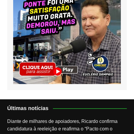
Últimas notícias
Diante de milhares de apoiadores, Ricardo confirma
candidatura à reeleição e reafirma o “Pacto com o