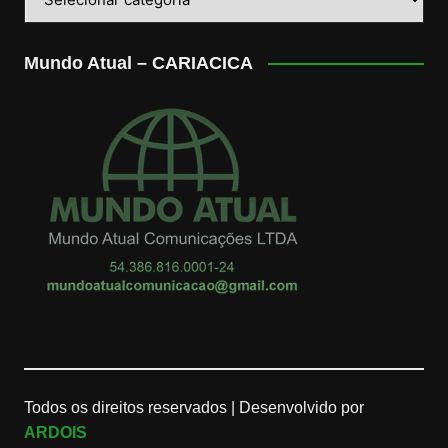
Mundo Atual – CARIACICA
Todos os direitos reservados |
Desenvolvido por
ARDOIS