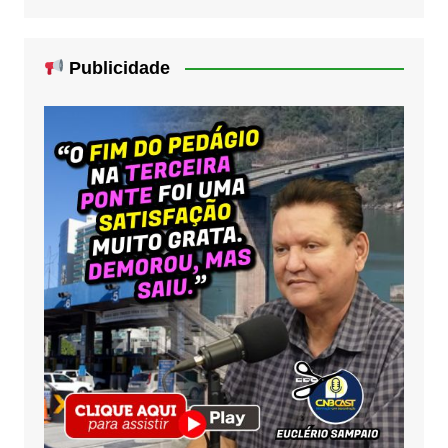
Publicidade