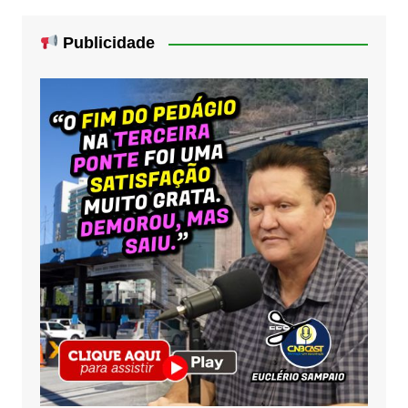
Publicidade