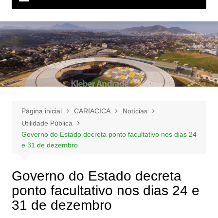
Página inicial
CARIACICA
Notícias
Utilidade Pública
Governo do Estado decreta ponto facultativo nos dias 24
e 31 de dezembro
Governo do Estado decreta
ponto facultativo nos dias 24 e
31 de dezembro