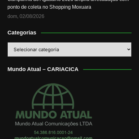
ponto de coleta no Shopping Moxuara
dom, 02/08/2026
Categorias
Categorias
Mundo Atual – CARIACICA