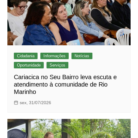
Cidadania
Informações
Notícias
Oportunidade
Serviços
Cariacica no Seu Bairro leva escuta e
atendimento à comunidade de Rio
Marinho
sex, 31/07/2026