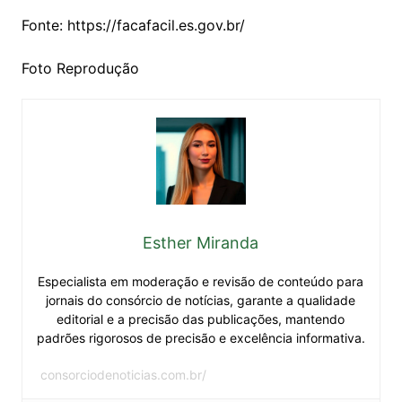
Fonte: https://facafacil.es.gov.br/
Foto Reprodução
Esther Miranda
Especialista em moderação e revisão de conteúdo para
jornais do consórcio de notícias, garante a qualidade
editorial e a precisão das publicações, mantendo
padrões rigorosos de precisão e excelência informativa.
consorciodenoticias.com.br/