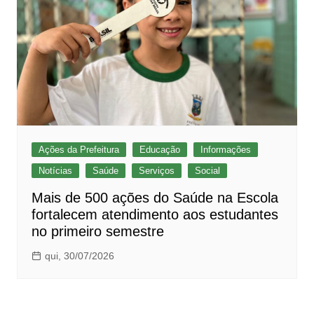
Ações da Prefeitura
Educação
Informações
Notícias
Saúde
Serviços
Social
Mais de 500 ações do Saúde na Escola
fortalecem atendimento aos estudantes
no primeiro semestre
qui, 30/07/2026