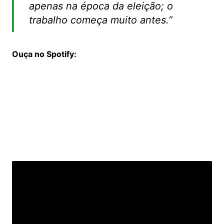
apenas na época da eleição; o
trabalho começa muito antes.”
Ouça no Spotify: