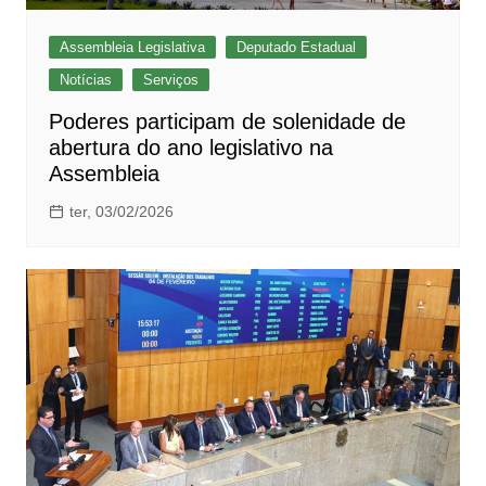
Assembleia Legislativa
Deputado Estadual
Notícias
Serviços
Poderes participam de solenidade de
abertura do ano legislativo na
Assembleia
ter, 03/02/2026