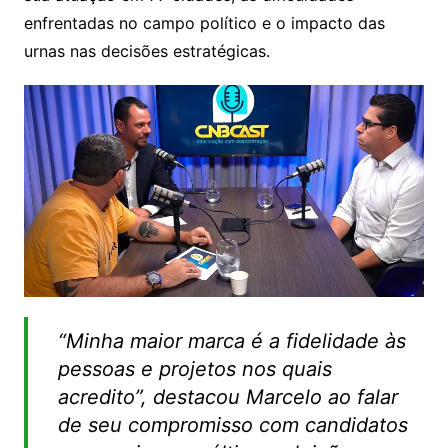
enfrentadas no campo político e o impacto das
urnas nas decisões estratégicas.
“Minha maior marca é a fidelidade às
pessoas e projetos nos quais
acredito”, destacou Marcelo ao falar
de seu compromisso com candidatos