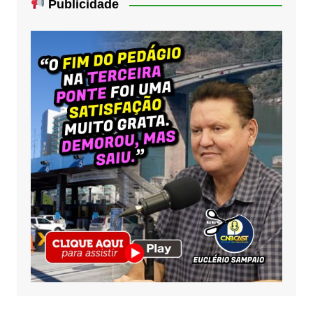
Publicidade