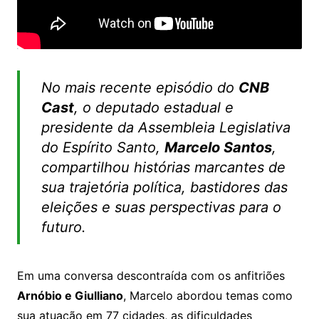
No mais recente episódio do
CNB
Cast
, o deputado estadual e
presidente da Assembleia Legislativa
do Espírito Santo,
Marcelo Santos
,
compartilhou histórias marcantes de
sua trajetória política, bastidores das
eleições e suas perspectivas para o
futuro.
Em uma conversa descontraída com os anfitriões
Arnóbio e Giulliano
, Marcelo abordou temas como
sua atuação em 77 cidades, as dificuldades