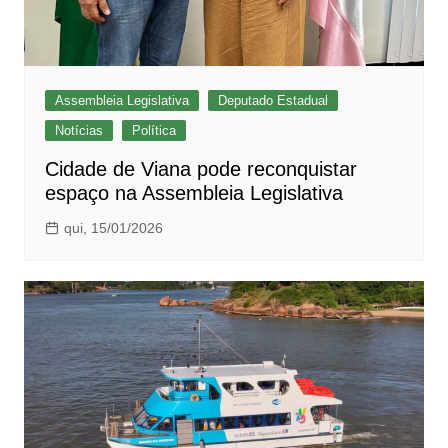
Assembleia Legislativa
Deputado Estadual
Notícias
Política
Cidade de Viana pode reconquistar
espaço na Assembleia Legislativa
qui, 15/01/2026