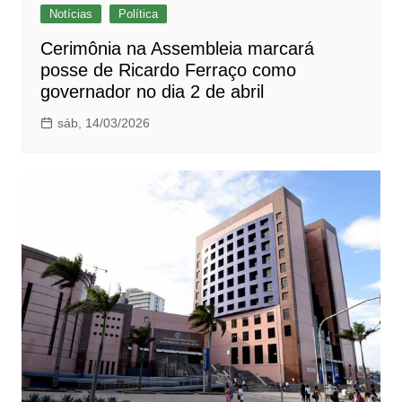
Notícias
Política
Cerimônia na Assembleia marcará
posse de Ricardo Ferraço como
governador no dia 2 de abril
sáb, 14/03/2026