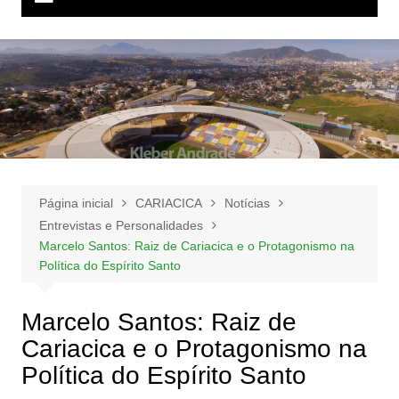
Página inicial
CARIACICA
Notícias
Entrevistas e Personalidades
Marcelo Santos: Raiz de Cariacica e o Protagonismo na
Política do Espírito Santo
Marcelo Santos: Raiz de
Cariacica e o Protagonismo na
Política do Espírito Santo