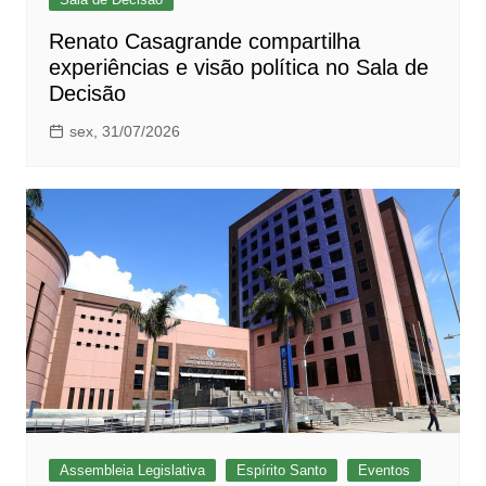
Renato Casagrande compartilha
experiências e visão política no Sala de
Decisão
sex, 31/07/2026
Assembleia Legislativa
Espírito Santo
Eventos