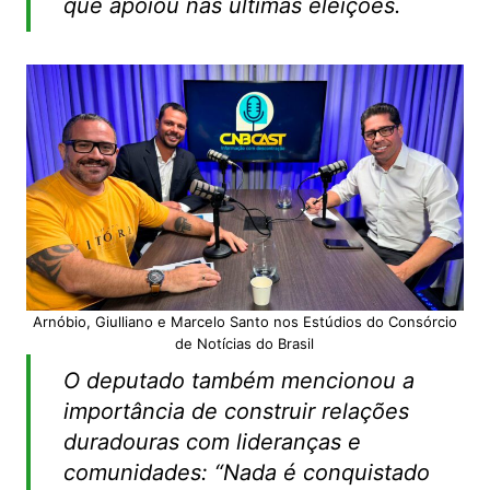
que apoiou nas últimas eleições.
Arnóbio, Giulliano e Marcelo Santo nos Estúdios do Consórcio
de Notícias do Brasil
O deputado também mencionou a
importância de construir relações
duradouras com lideranças e
comunidades: “Nada é conquistado