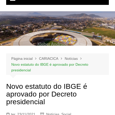
Página inicial
CARIACICA
Notícias
Novo estatuto do IBGE é aprovado por Decreto
presidencial
Novo estatuto do IBGE é
aprovado por Decreto
presidencial
ter, 23/11/2021
Notícias
,
Social