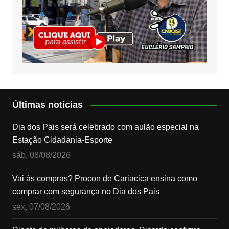
Últimas notícias
Dia dos Pais será celebrado com aulão especial na
Estação Cidadania-Esporte
sáb, 08/08/2026
Vai às compras? Procon de Cariacica ensina como
comprar com segurança no Dia dos Pais
sex, 07/08/2026