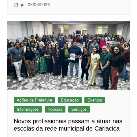
qui, 06/08/2026
Ações da Prefeitura
Educação
Eventos
Informações
Notícias
Serviços
Novos profissionais passam a atuar nas
escolas da rede municipal de Cariacica