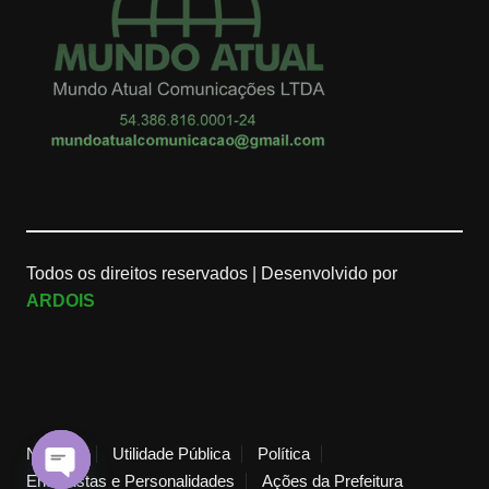
Todos os direitos reservados |
Desenvolvido por
ARDOIS
Notícias
Utilidade Pública
Política
Entrevistas e Personalidades
Ações da Prefeitura