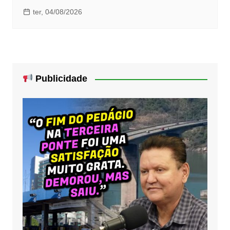
ter, 04/08/2026
Publicidade