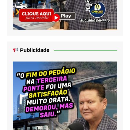
Publicidade