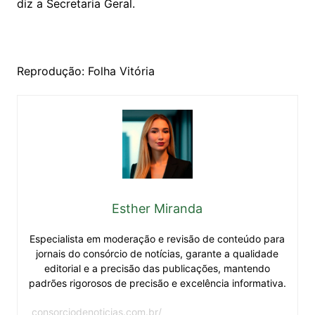
diz a Secretaria Geral.
Reprodução: Folha Vitória
Esther Miranda
Especialista em moderação e revisão de conteúdo para
jornais do consórcio de notícias, garante a qualidade
editorial e a precisão das publicações, mantendo
padrões rigorosos de precisão e excelência informativa.
consorciodenoticias.com.br/