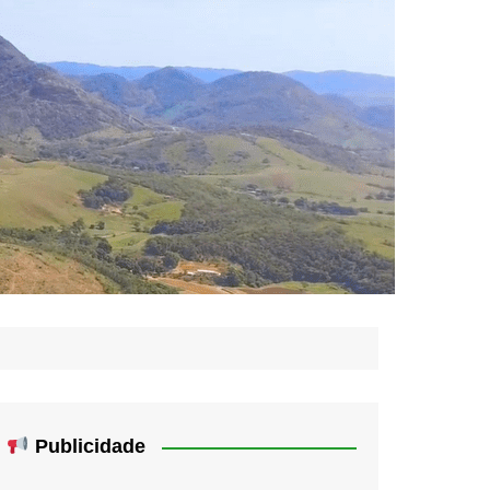
Publicidade