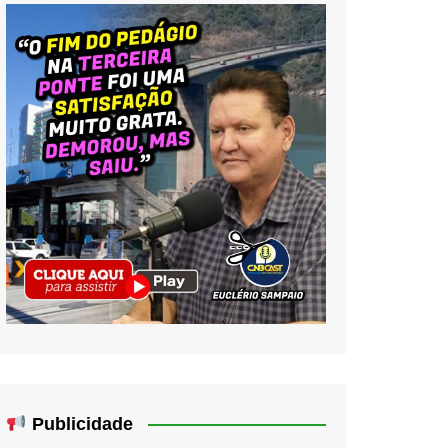
Publicidade