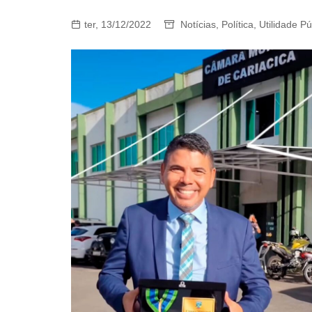
ter, 13/12/2022
Notícias
,
Política
,
Utilidade Pú