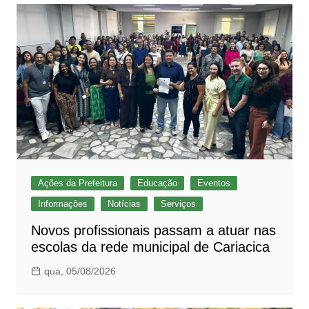
Ações da Prefeitura
Educação
Eventos
Informações
Notícias
Serviços
Novos profissionais passam a atuar nas
escolas da rede municipal de Cariacica
qua, 05/08/2026