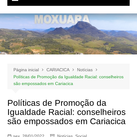
Página inicial
CARIACICA
Notícias
Políticas de Promoção da Igualdade Racial: conselheiros
são empossados em Cariacica
Políticas de Promoção da
Igualdade Racial: conselheiros
são empossados em Cariacica
sex, 28/01/2022
Notícias
,
Social