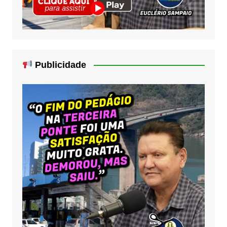
Publicidade