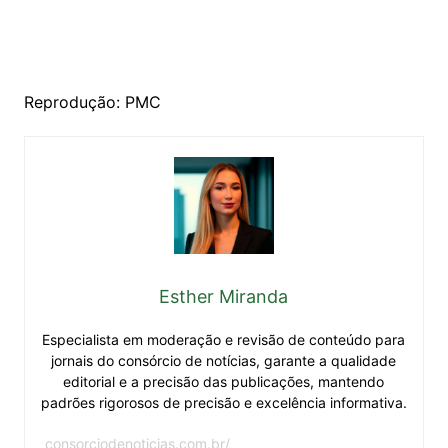
Reprodução: PMC
Esther Miranda
Especialista em moderação e revisão de conteúdo para
jornais do consórcio de notícias, garante a qualidade
editorial e a precisão das publicações, mantendo
padrões rigorosos de precisão e excelência informativa.
consorciodenoticias.com.br/