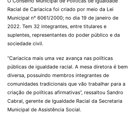
O Conselho Municipal de Políticas de Igualdade
Racial de Cariacica foi criado por meio da Lei
Municipal n° 6061/2000; no dia 19 de janeiro de
2022. Tem 32 integrantes, entre titulares e
suplentes, representantes do poder público e da
sociedade civil.
“Cariacica mais uma vez avança nas políticas
públicas de igualdade racial. A mesa diretora é bem
diversa, possuindo membros integrantes de
comunidades tradicionais que vão trabalhar para a
criação de políticas afirmativas”, ressaltou Sandro
Cabral, gerente de Igualdade Racial da Secretaria
Municipal de Assistência Social.