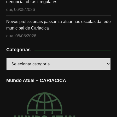
denunciar obras irregulares
qui, 06/08/2026
Novos profissionais passam a atuar nas escolas da rede
municipal de Cariacica
qua, 05/08/2026
Categorias
Categorias
Mundo Atual – CARIACICA