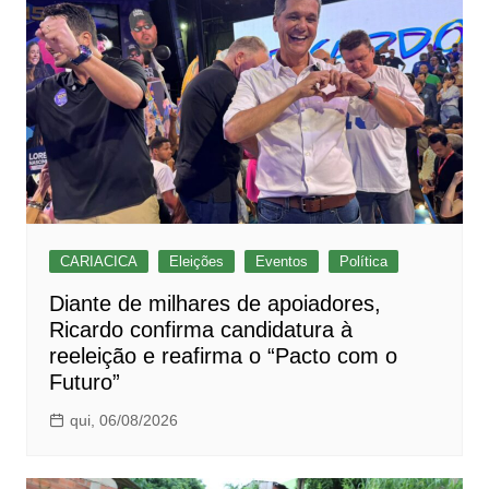
CARIACICA
Eleições
Eventos
Política
Diante de milhares de apoiadores,
Ricardo confirma candidatura à
reeleição e reafirma o “Pacto com o
Futuro”
qui, 06/08/2026