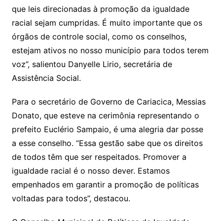
que leis direcionadas à promoção da igualdade
racial sejam cumpridas. É muito importante que os
órgãos de controle social, como os conselhos,
estejam ativos no nosso município para todos terem
voz”, salientou Danyelle Lirio, secretária de
Assistência Social.
Para o secretário de Governo de Cariacica, Messias
Donato, que esteve na cerimônia representando o
prefeito Euclério Sampaio, é uma alegria dar posse
a esse conselho. “Essa gestão sabe que os direitos
de todos têm que ser respeitados. Promover a
igualdade racial é o nosso dever. Estamos
empenhados em garantir a promoção de políticas
voltadas para todos”, destacou.