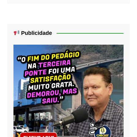
Publicidade