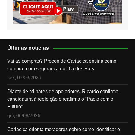
Últimas notícias
Vai às compras? Procon de Cariacica ensina como
comprar com segurança no Dia dos Pais
sex, 07/08/2026
Diante de milhares de apoiadores, Ricardo confirma
candidatura à reeleição e reafirma o “Pacto com o
Futuro”
qui, 06/08/2026
Cariacica orienta moradores sobre como identificar e