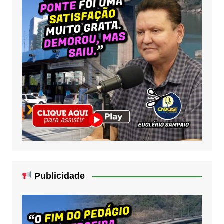
Publicidade