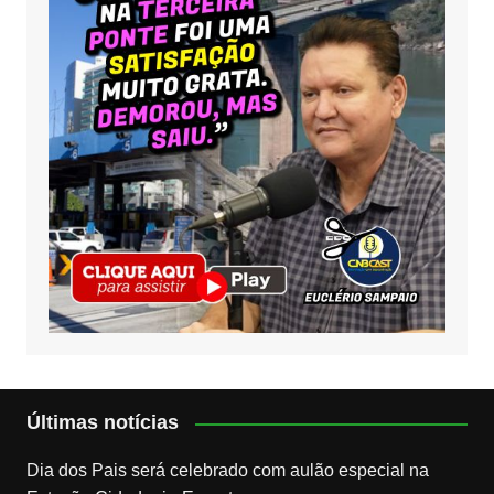
Últimas notícias
Dia dos Pais será celebrado com aulão especial na