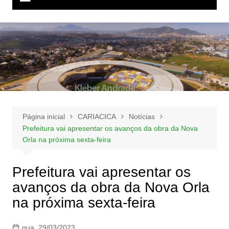
Página inicial
CARIACICA
Notícias
Prefeitura vai apresentar os avanços da obra da Nova
Orla na próxima sexta-feira
Prefeitura vai apresentar os
avanços da obra da Nova Orla
na próxima sexta-feira
qua, 29/03/2023