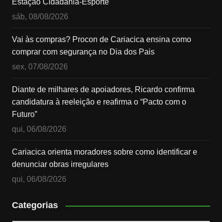
Estação Cidadania-Esporte
sáb, 08/08/2026
Vai às compras? Procon de Cariacica ensina como
comprar com segurança no Dia dos Pais
sex, 07/08/2026
Diante de milhares de apoiadores, Ricardo confirma
candidatura à reeleição e reafirma o “Pacto com o
Futuro”
qui, 06/08/2026
Cariacica orienta moradores sobre como identificar e
denunciar obras irregulares
qui, 06/08/2026
Categorias