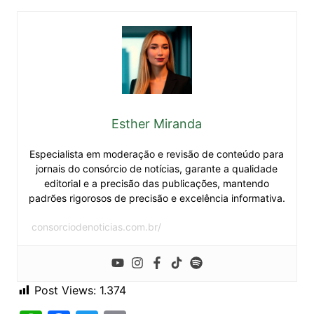
Esther Miranda
Especialista em moderação e revisão de conteúdo para
jornais do consórcio de notícias, garante a qualidade
editorial e a precisão das publicações, mantendo
padrões rigorosos de precisão e excelência informativa.
consorciodenoticias.com.br/
Post Views:
1.374