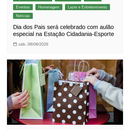
Eventos
Homenagem
Lazer e Entretenimento
Notícias
Dia dos Pais será celebrado com aulão
especial na Estação Cidadania-Esporte
sáb, 08/08/2026