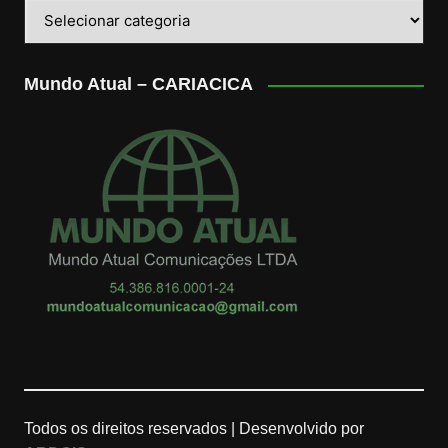
Categorias
Mundo Atual – CARIACICA
Todos os direitos reservados |
Desenvolvido por