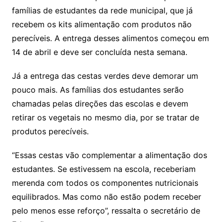
famílias de estudantes da rede municipal, que já
recebem os kits alimentação com produtos não
perecíveis. A entrega desses alimentos começou em
14 de abril e deve ser concluída nesta semana.
Já a entrega das cestas verdes deve demorar um
pouco mais. As famílias dos estudantes serão
chamadas pelas direções das escolas e devem
retirar os vegetais no mesmo dia, por se tratar de
produtos perecíveis.
“Essas cestas vão complementar a alimentação dos
estudantes. Se estivessem na escola, receberiam
merenda com todos os componentes nutricionais
equilibrados. Mas como não estão podem receber
pelo menos esse reforço”, ressalta o secretário de