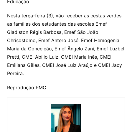
Educação.
Nesta terça-feira (3), vão receber as cestas verdes
as famílias dos estudantes das escolas Emef
Gladiston Régis Barbosa, Emef São João
Chrisostomo, Emef Antero José, Emef Hemogenia
Maria da Conceição, Emef Ângelo Zani, Emef Luzbel
Pretti, CMEI Abílio Luiz, CMEI Maria Inês, CMEI
Emiliana Gilles, CMEI José Luiz Araújo e CMEI Jacy
Pereira.
Reprodução PMC