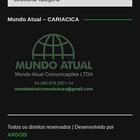
Mundo Atual – CARIACICA
Todos os direitos reservados |
Desenvolvido por
ARDOIS