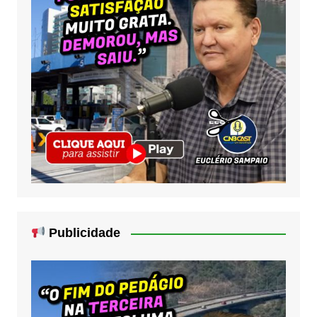
Publicidade