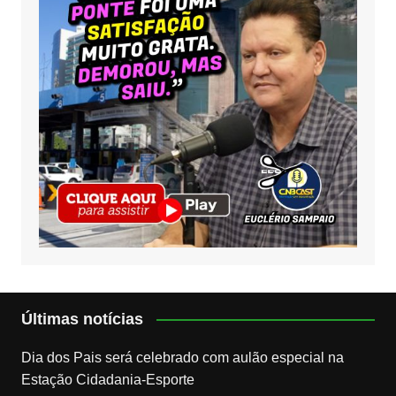
Últimas notícias
Dia dos Pais será celebrado com aulão especial na
Estação Cidadania-Esporte