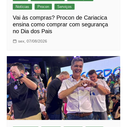
Notícias
Procon
Serviços
Vai às compras? Procon de Cariacica
ensina como comprar com segurança
no Dia dos Pais
sex, 07/08/2026