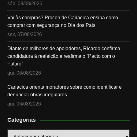
sáb, 08/08/2026
Vai às compras? Procon de Cariacica ensina como
comprar com segurança no Dia dos Pais
sex, 07/08/2026
Diante de milhares de apoiadores, Ricardo confirma
candidatura à reeleição e reafirma o “Pacto com o
Futuro”
qui, 06/08/2026
Cariacica orienta moradores sobre como identificar e
denunciar obras irregulares
qui, 06/08/2026
Categorias
Categorias