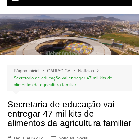
Página inicial
CARIACICA
Notícias
Secretaria de educação vai entregar 47 mil kits de
alimentos da agricultura familiar
Secretaria de educação vai
entregar 47 mil kits de
alimentos da agricultura familiar
seg, 03/05/2021
Notícias
,
Social