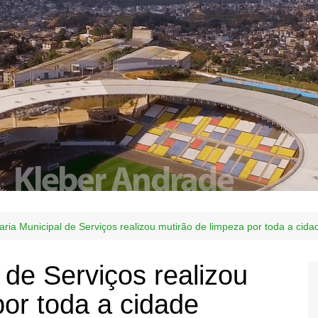
aria Municipal de Serviços realizou mutirão de limpeza por toda a cida
 de Serviços realizou
por toda a cidade