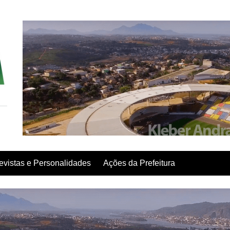
evistas e Personalidades
Ações da Prefeitura