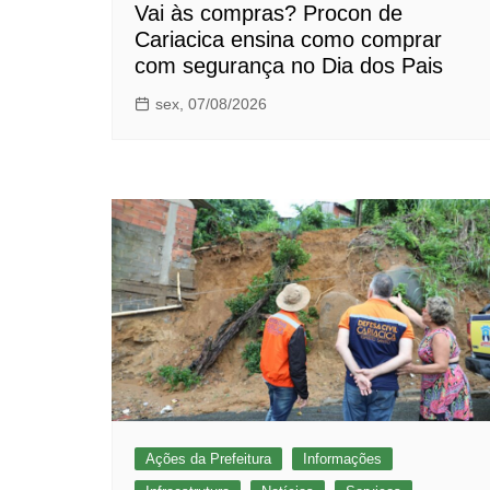
Vai às compras? Procon de
Cariacica ensina como comprar
com segurança no Dia dos Pais
sex, 07/08/2026
Ações da Prefeitura
Informações