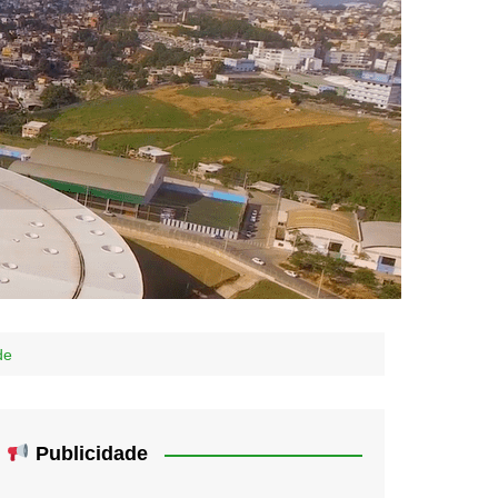
de
Publicidade