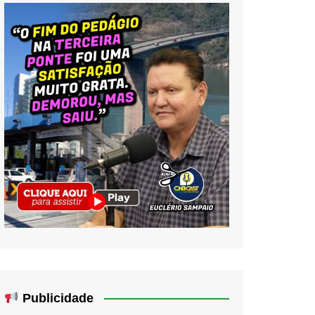
Publicidade