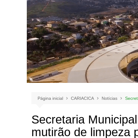
Página inicial
CARIACICA
Notícias
Secret
Secretaria Municipal
mutirão de limpeza 