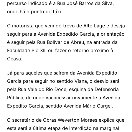
percurso indicado é a Rua José Barros da Silva,
onde há o ponto de táxi.
O motorista que vem do trevo de Alto Lage e deseja
seguir para a Avenida Expedido Garcia, a orientação
é seguir pela Rua Bolívar de Abreu, na entrada da
Faculdade Pio XII, ou fazer o retorno próximo à
Ceasa.
Já para aqueles que saírem da Avenida Expedido
Garcia para seguir no sentido Viana, o desvio será
pela Rua Vale do Rio Doce, esquina da Defensoria
Pública, de onde vai acessar novamente a Avenida
Expedito Garcia, sentido Avenida Mário Gurgel.
O secretário de Obras Weverton Moraes explica que
esta será a última etapa de interdição na marginal