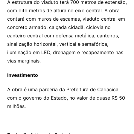
A estrutura do viaduto terá 700 metros de extensão,
com oito metros de altura no eixo central. A obra
contará com muros de escamas, viaduto central em
concreto armado, calçada cidadã, ciclovia no
canteiro central com defensa metálica, canteiros,
sinalização horizontal, vertical e semafórica,
iluminação em LED, drenagem e recapeamento nas
vias marginais.
Investimento
A obra é uma parceria da Prefeitura de Cariacica
com o governo do Estado, no valor de quase R$ 50
milhões.