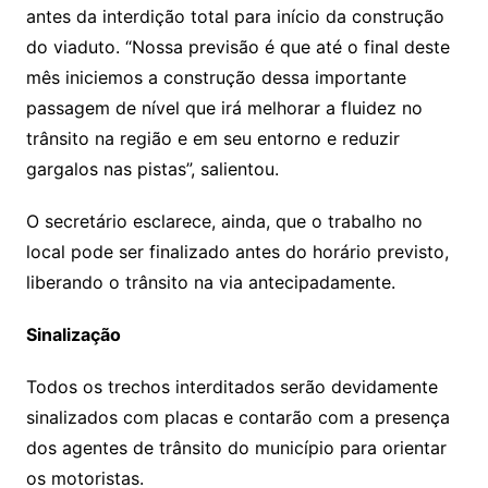
antes da interdição total para início da construção
do viaduto. “Nossa previsão é que até o final deste
mês iniciemos a construção dessa importante
passagem de nível que irá melhorar a fluidez no
trânsito na região e em seu entorno e reduzir
gargalos nas pistas”, salientou.
O secretário esclarece, ainda, que o trabalho no
local pode ser finalizado antes do horário previsto,
liberando o trânsito na via antecipadamente.
Sinalização
Todos os trechos interditados serão devidamente
sinalizados com placas e contarão com a presença
dos agentes de trânsito do município para orientar
os motoristas.