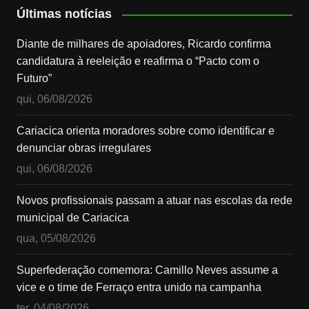
Últimas notícias
Diante de milhares de apoiadores, Ricardo confirma
candidatura à reeleição e reafirma o “Pacto com o
Futuro”
qui, 06/08/2026
Cariacica orienta moradores sobre como identificar e
denunciar obras irregulares
qui, 06/08/2026
Novos profissionais passam a atuar nas escolas da rede
municipal de Cariacica
qua, 05/08/2026
Superfederação comemora: Camillo Neves assume a
vice e o time de Ferraço entra unido na campanha
ter, 04/08/2026