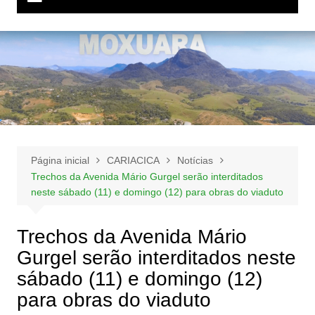
Página inicial
CARIACICA
Notícias
Trechos da Avenida Mário Gurgel serão interditados
neste sábado (11) e domingo (12) para obras do viaduto
Trechos da Avenida Mário
Gurgel serão interditados neste
sábado (11) e domingo (12)
para obras do viaduto