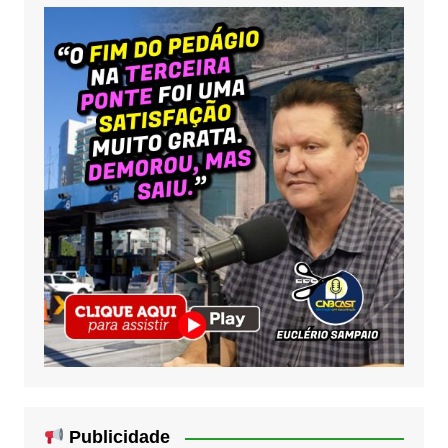
Publicidade