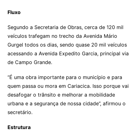
Fluxo
Segundo a Secretaria de Obras, cerca de 120 mil
veículos trafegam no trecho da Avenida Mário
Gurgel todos os dias, sendo quase 20 mil veículos
acessando a Avenida Expedito Garcia, principal via
de Campo Grande.
“É uma obra importante para o município e para
quem passa ou mora em Cariacica. Isso porque vai
desafogar o trânsito e melhorar a mobilidade
urbana e a segurança de nossa cidade”, afirmou o
secretário.
Estrutura