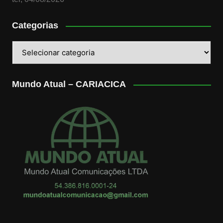
Categorias
Categorias
Mundo Atual – CARIACICA