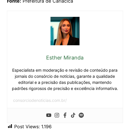
Fonte:
Prefeitura de Cariacica
Esther Miranda
Especialista em moderação e revisão de conteúdo para
jornais do consórcio de notícias, garante a qualidade
editorial e a precisão das publicações, mantendo
padrões rigorosos de precisão e excelência informativa.
consorciodenoticias.com.br/
Post Views:
1.196