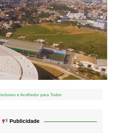
Inclusivo e Acolhedor para Todos
Publicidade