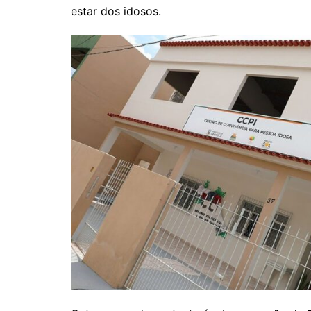
estar dos idosos.