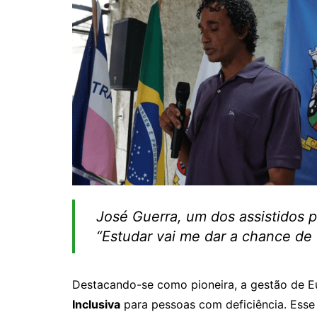
José Guerra, um dos assistidos 
“Estudar vai me dar a chance de 
Destacando-se como pioneira, a gestão de E
Inclusiva
para pessoas com deficiência. Ess