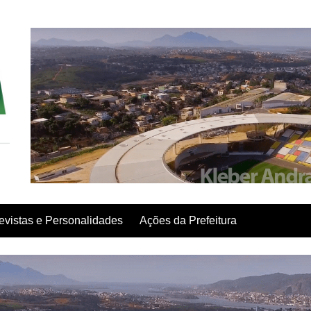
evistas e Personalidades
Ações da Prefeitura