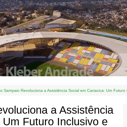
io Sampaio Revoluciona a Assistência Social em Cariacica: Um Futuro 
voluciona a Assistência
 Um Futuro Inclusivo e