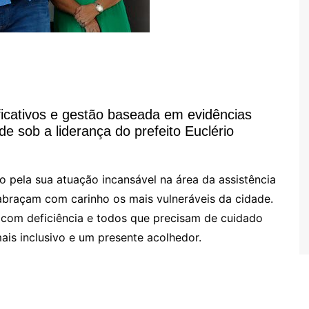
nificativos e gestão baseada em evidências
de sob a liderança do prefeito Euclério
 pela sua atuação incansável na área da assistência
abraçam com carinho os mais vulneráveis da cidade.
 com deficiência e todos que precisam de cuidado
ais inclusivo e um presente acolhedor.