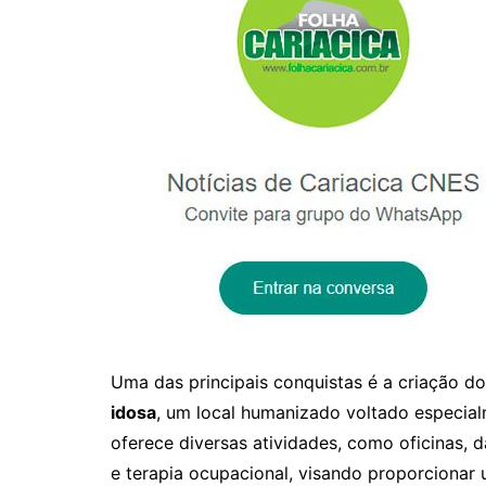
Uma das principais conquistas é a criação d
idosa
, um local humanizado voltado especial
oferece diversas atividades, como oficinas, 
e terapia ocupacional, visando proporcionar