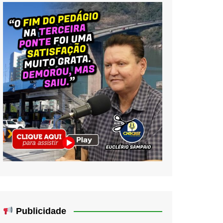
Publicidade