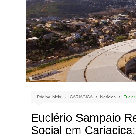
Página inicial
CARIACICA
Notícias
Euclér
Euclério Sampaio Re
Social em Cariacica: